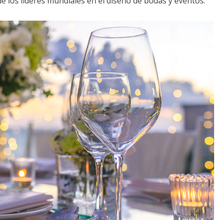
de los líderes mundiales en el diseño de bodas y eventos: