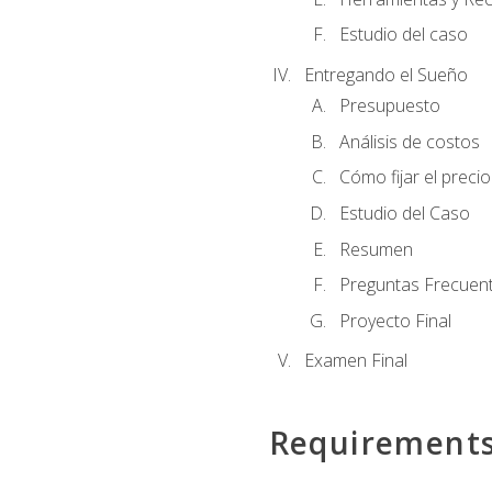
Estudio del caso
Entregando el Sueño
Presupuesto
Análisis de costos
Cómo fijar el preci
Estudio del Caso
Resumen
Preguntas Frecuen
Proyecto Final
Examen Final
Requirement