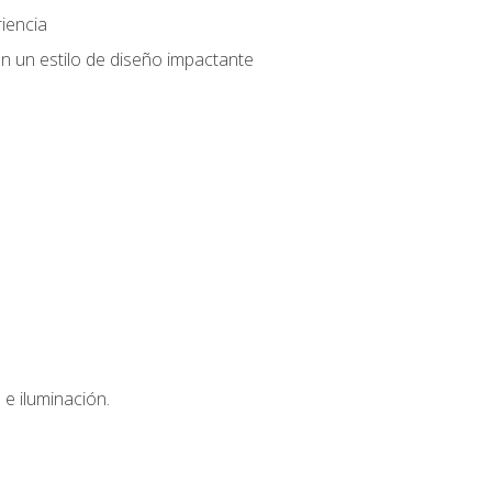
iencia
n un estilo de diseño impactante
e iluminación.