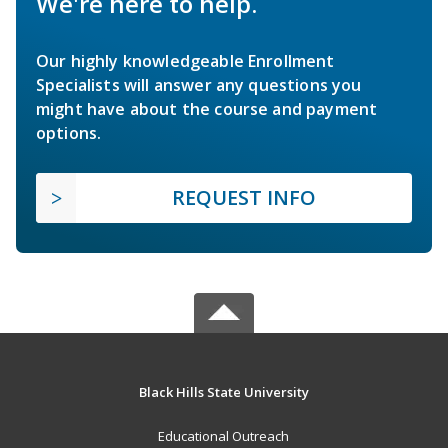
We're here to help.
Our highly knowledgeable Enrollment
Specialists will answer any questions you
might have about the course and payment
options.
REQUEST INFO
Black Hills State University
Educational Outreach