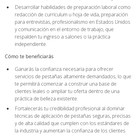
Desarrollar habilidades de preparación laboral como
redacción de currículum u hoja de vida, preparación
para entrevistas, profesionalismo en Estados Unidos
y comunicación en el entorno de trabajo, que
respalden tu ingreso a salones o la práctica
independiente.
Cómo te beneficiarás
Ganarás la confianza necesaria para ofrecer
servicios de pestañas altamente demandados, lo que
te permitirá comenzar a construir una base de
clientes leales o ampliar tu oferta dentro de una
práctica de belleza existente.
Fortalecerás tu credibilidad profesional al dominar
técnicas de aplicación de pestañas seguras, precisas
y de alta calidad que cumplen con los estándares de
la industria y aumentan la confianza de los clientes.