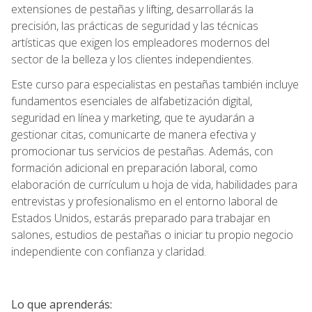
extensiones de pestañas y lifting, desarrollarás la
precisión, las prácticas de seguridad y las técnicas
artísticas que exigen los empleadores modernos del
sector de la belleza y los clientes independientes.
Este curso para especialistas en pestañas también incluye
fundamentos esenciales de alfabetización digital,
seguridad en línea y marketing, que te ayudarán a
gestionar citas, comunicarte de manera efectiva y
promocionar tus servicios de pestañas. Además, con
formación adicional en preparación laboral, como
elaboración de currículum u hoja de vida, habilidades para
entrevistas y profesionalismo en el entorno laboral de
Estados Unidos, estarás preparado para trabajar en
salones, estudios de pestañas o iniciar tu propio negocio
independiente con confianza y claridad.
Lo que aprenderás: