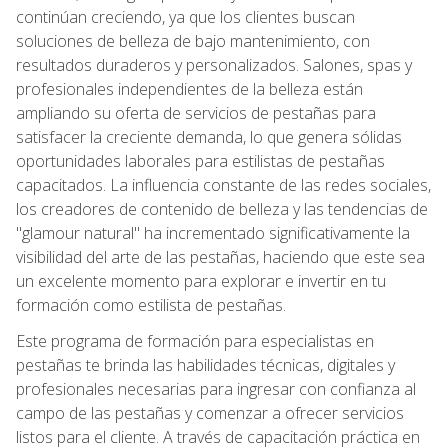
continúan creciendo, ya que los clientes buscan
soluciones de belleza de bajo mantenimiento, con
resultados duraderos y personalizados. Salones, spas y
profesionales independientes de la belleza están
ampliando su oferta de servicios de pestañas para
satisfacer la creciente demanda, lo que genera sólidas
oportunidades laborales para estilistas de pestañas
capacitados. La influencia constante de las redes sociales,
los creadores de contenido de belleza y las tendencias de
"glamour natural" ha incrementado significativamente la
visibilidad del arte de las pestañas, haciendo que este sea
un excelente momento para explorar e invertir en tu
formación como estilista de pestañas.
Este programa de formación para especialistas en
pestañas te brinda las habilidades técnicas, digitales y
profesionales necesarias para ingresar con confianza al
campo de las pestañas y comenzar a ofrecer servicios
listos para el cliente. A través de capacitación práctica en