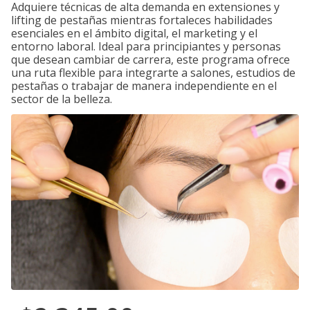
Adquiere técnicas de alta demanda en extensiones y
lifting de pestañas mientras fortaleces habilidades
esenciales en el ámbito digital, el marketing y el
entorno laboral. Ideal para principiantes y personas
que desean cambiar de carrera, este programa ofrece
una ruta flexible para integrarte a salones, estudios de
pestañas o trabajar de manera independiente en el
sector de la belleza.