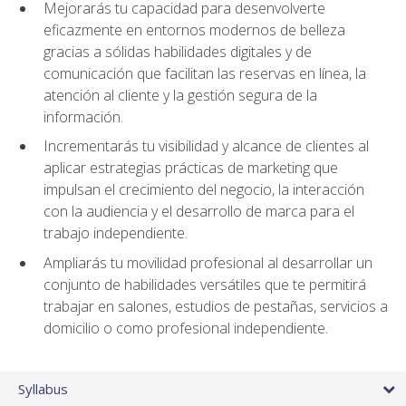
Mejorarás tu capacidad para desenvolverte
eficazmente en entornos modernos de belleza
gracias a sólidas habilidades digitales y de
comunicación que facilitan las reservas en línea, la
atención al cliente y la gestión segura de la
información.
Incrementarás tu visibilidad y alcance de clientes al
aplicar estrategias prácticas de marketing que
impulsan el crecimiento del negocio, la interacción
con la audiencia y el desarrollo de marca para el
trabajo independiente.
Ampliarás tu movilidad profesional al desarrollar un
conjunto de habilidades versátiles que te permitirá
trabajar en salones, estudios de pestañas, servicios a
domicilio o como profesional independiente.
Syllabus