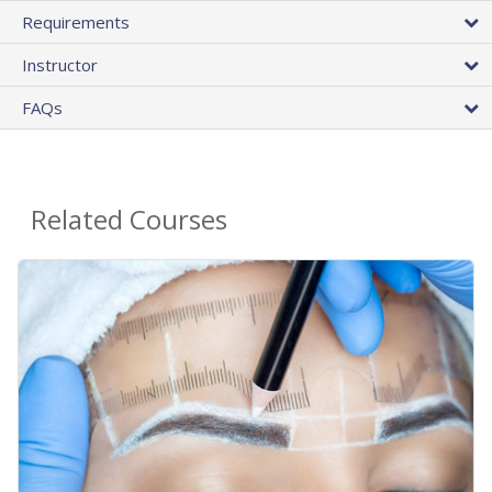
Requirements
Instructor
FAQs
Related Courses