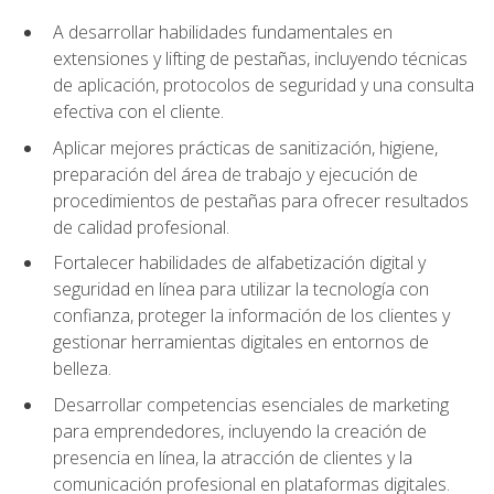
A desarrollar habilidades fundamentales en
extensiones y lifting de pestañas, incluyendo técnicas
de aplicación, protocolos de seguridad y una consulta
efectiva con el cliente.
Aplicar mejores prácticas de sanitización, higiene,
preparación del área de trabajo y ejecución de
procedimientos de pestañas para ofrecer resultados
de calidad profesional.
Fortalecer habilidades de alfabetización digital y
seguridad en línea para utilizar la tecnología con
confianza, proteger la información de los clientes y
gestionar herramientas digitales en entornos de
belleza.
Desarrollar competencias esenciales de marketing
para emprendedores, incluyendo la creación de
presencia en línea, la atracción de clientes y la
comunicación profesional en plataformas digitales.