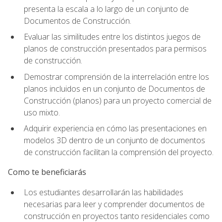
presenta la escala a lo largo de un conjunto de
Documentos de Construcción.
Evaluar las similitudes entre los distintos juegos de
planos de construcción presentados para permisos
de construcción.
Demostrar comprensión de la interrelación entre los
planos incluidos en un conjunto de Documentos de
Construcción (planos) para un proyecto comercial de
uso mixto.
Adquirir experiencia en cómo las presentaciones en
modelos 3D dentro de un conjunto de documentos
de construcción facilitan la comprensión del proyecto.
Como te beneficiarás
Los estudiantes desarrollarán las habilidades
necesarias para leer y comprender documentos de
construcción en proyectos tanto residenciales como