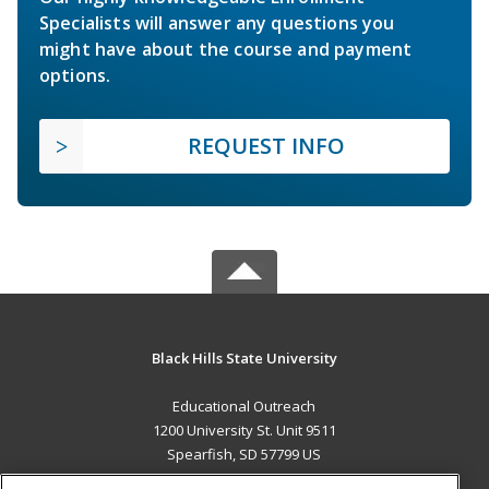
Specialists will answer any questions you
might have about the course and payment
options.
REQUEST INFO
Black Hills State University
Educational Outreach
1200 University St. Unit 9511
Spearfish, SD 57799 US