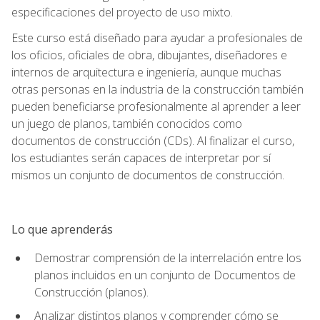
especificaciones del proyecto de uso mixto.
Este curso está diseñado para ayudar a profesionales de
los oficios, oficiales de obra, dibujantes, diseñadores e
internos de arquitectura e ingeniería, aunque muchas
otras personas en la industria de la construcción también
pueden beneficiarse profesionalmente al aprender a leer
un juego de planos, también conocidos como
documentos de construcción (CDs). Al finalizar el curso,
los estudiantes serán capaces de interpretar por sí
mismos un conjunto de documentos de construcción.
Lo que aprenderás
Demostrar comprensión de la interrelación entre los
planos incluidos en un conjunto de Documentos de
Construcción (planos).
Analizar distintos planos y comprender cómo se