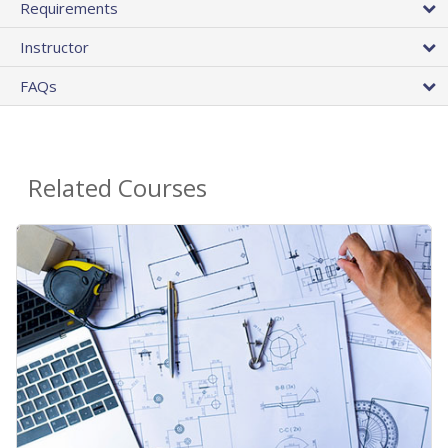
Requirements
Instructor
FAQs
Related Courses