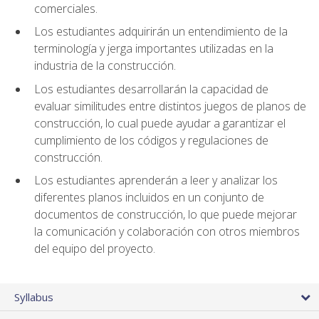
comerciales.
Los estudiantes adquirirán un entendimiento de la
terminología y jerga importantes utilizadas en la
industria de la construcción.
Los estudiantes desarrollarán la capacidad de
evaluar similitudes entre distintos juegos de planos de
construcción, lo cual puede ayudar a garantizar el
cumplimiento de los códigos y regulaciones de
construcción.
Los estudiantes aprenderán a leer y analizar los
diferentes planos incluidos en un conjunto de
documentos de construcción, lo que puede mejorar
la comunicación y colaboración con otros miembros
del equipo del proyecto.
Syllabus