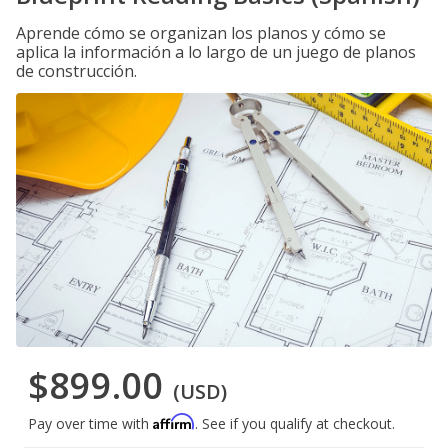
Aprende cómo se organizan los planos y cómo se
aplica la información a lo largo de un juego de planos
de construcción.
$899.00
(USD)
Affirm
Pay over time with
. See if you qualify at checkout.